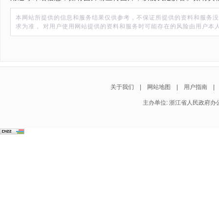
本网站所提供的信息和服务结果仅供参考，不保证所提供的资料和服务没
求为准， 对用户使用网站提供的资料和服务时可能存在的风险由用户本人
关于我们
|
网站地图
|
用户指南
主办单位: 浙江省人民政府办