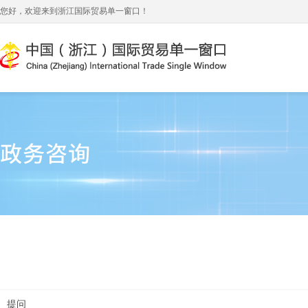
您好，欢迎来到浙江国际贸易单一窗口！
提问