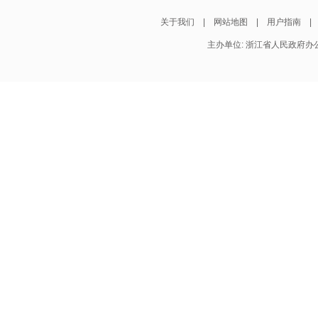
关于我们
|
网站地图
|
用户指南
主办单位: 浙江省人民政府办