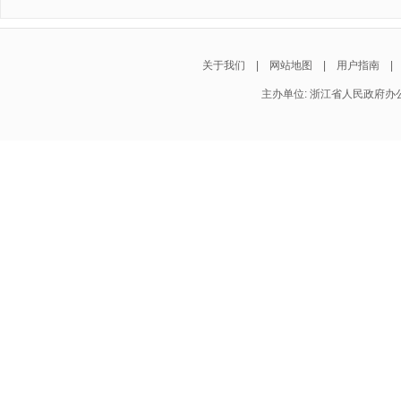
关于我们
|
网站地图
|
用户指南
主办单位: 浙江省人民政府办