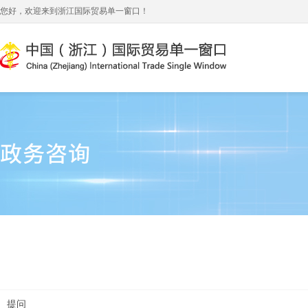
您好，欢迎来到浙江国际贸易单一窗口！
提问