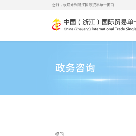
您好，欢迎来到浙江国际贸易单一窗口！
提问