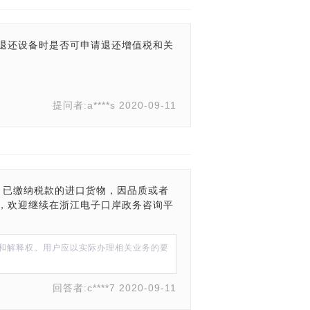
司退还设备时是否可申请退还增值税和关
提问者:a****s 2020-09-11
 已缴纳税款的进口货物，因品质或者
，欢迎继续在浙江电子口岸政务咨询平
和解释权。用户应以实际办理相关业务的要
回答者:c****7 2020-09-11