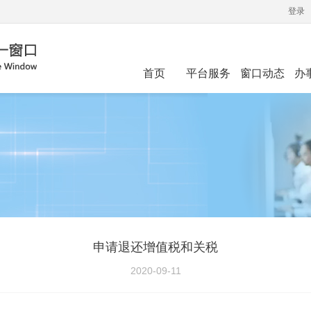
登录
首页
平台服务
窗口动态
办
申请退还增值税和关税
2020-09-11