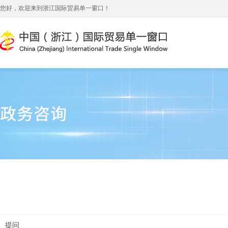
您好，欢迎来到浙江国际贸易单一窗口！
提问